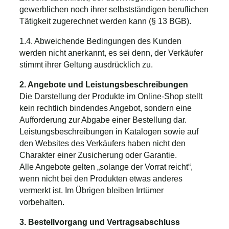
gewerblichen noch ihrer selbstständigen beruflichen
Tätigkeit zugerechnet werden kann (§ 13 BGB).
1.4. Abweichende Bedingungen des Kunden
werden nicht anerkannt, es sei denn, der Verkäufer
stimmt ihrer Geltung ausdrücklich zu.
2. Angebote und Leistungsbeschreibungen
Die Darstellung der Produkte im Online-Shop stellt
kein rechtlich bindendes Angebot, sondern eine
Aufforderung zur Abgabe einer Bestellung dar.
Leistungsbeschreibungen in Katalogen sowie auf
den Websites des Verkäufers haben nicht den
Charakter einer Zusicherung oder Garantie.
Alle Angebote gelten „solange der Vorrat reicht“,
wenn nicht bei den Produkten etwas anderes
vermerkt ist. Im Übrigen bleiben Irrtümer
vorbehalten.
3. Bestellvorgang und Vertragsabschluss