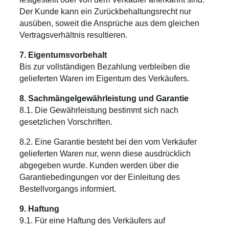
Der Kunde kann ein Zurückbehaltungsrecht nur
ausüben, soweit die Ansprüche aus dem gleichen
Vertragsverhältnis resultieren.
7. Eigentumsvorbehalt
Bis zur vollständigen Bezahlung verbleiben die
gelieferten Waren im Eigentum des Verkäufers.
8. Sachmängelgewährleistung und Garantie
8.1. Die Gewährleistung bestimmt sich nach
gesetzlichen Vorschriften.
8.2. Eine Garantie besteht bei den vom Verkäufer
gelieferten Waren nur, wenn diese ausdrücklich
abgegeben wurde. Kunden werden über die
Garantiebedingungen vor der Einleitung des
Bestellvorgangs informiert.
9. Haftung
9.1. Für eine Haftung des Verkäufers auf