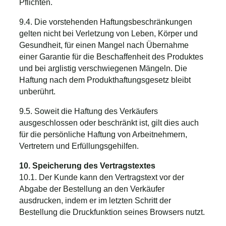
Pflichten.
9.4. Die vorstehenden Haftungsbeschränkungen
gelten nicht bei Verletzung von Leben, Körper und
Gesundheit, für einen Mangel nach Übernahme
einer Garantie für die Beschaffenheit des Produktes
und bei arglistig verschwiegenen Mängeln. Die
Haftung nach dem Produkthaftungsgesetz bleibt
unberührt.
9.5. Soweit die Haftung des Verkäufers
ausgeschlossen oder beschränkt ist, gilt dies auch
für die persönliche Haftung von Arbeitnehmern,
Vertretern und Erfüllungsgehilfen.
10. Speicherung des Vertragstextes
10.1. Der Kunde kann den Vertragstext vor der
Abgabe der Bestellung an den Verkäufer
ausdrucken, indem er im letzten Schritt der
Bestellung die Druckfunktion seines Browsers nutzt.