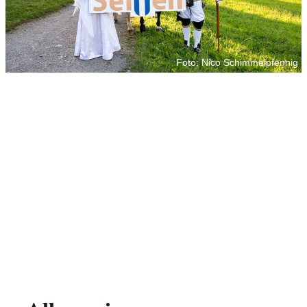
Foto: Nico Schimmelpfennig
Foto: Nico Schimmelpfennig