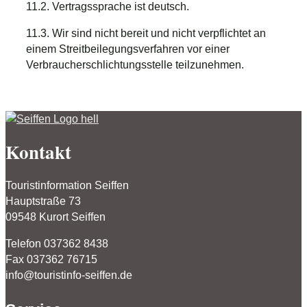
11.2. Vertragssprache ist deutsch.
11.3. Wir sind nicht bereit und nicht verpflichtet an
einem Streitbeilegungsverfahren vor einer
Verbraucherschlichtungsstelle teilzunehmen.
Kontakt
Touristinformation Seiffen
Hauptstraße 73
09548 Kurort Seiffen
Telefon 037362 8438
Fax 037362 76715
info@touristinfo-seiffen.de