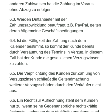
anderen Zahlweisen hat die Zahlung im Voraus
ohne Abzug zu erfolgen.
6.3. Werden Drittanbieter mit der
Zahlungsabwicklung beauftragt, z.B. PayPal, gelten
deren Allgemeine Geschäftsbedingungen.
6.4. Ist die Fälligkeit der Zahlung nach dem
Kalender bestimmt, so kommt der Kunde bereits
durch Versäumung des Termins in Verzug. In diesem
Fall hat der Kunde die gesetzlichen Verzugszinsen
zu zahlen.
6.5. Die Verpflichtung des Kunden zur Zahlung von
Verzugszinsen schließt die Geltendmachung
weiterer Verzugsschäden durch den Verkäufer nicht
aus.
6.6. Ein Recht zur Aufrechnung steht dem Kunden
nur zu, wenn seine Gegenansprüche rechtskräftig
festgestellt oder von dem Verkäufer anerkannt sind.