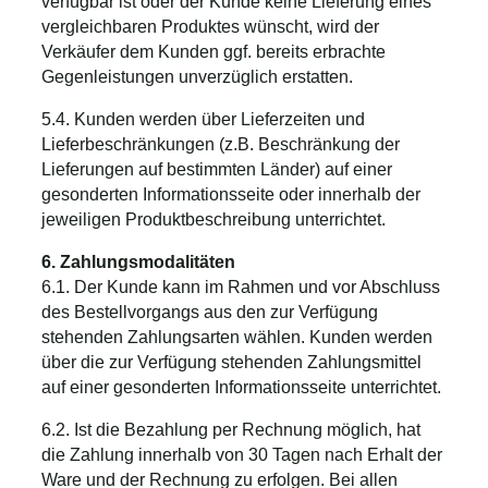
verfügbar ist oder der Kunde keine Lieferung eines
vergleichbaren Produktes wünscht, wird der
Verkäufer dem Kunden ggf. bereits erbrachte
Gegenleistungen unverzüglich erstatten.
5.4. Kunden werden über Lieferzeiten und
Lieferbeschränkungen (z.B. Beschränkung der
Lieferungen auf bestimmten Länder) auf einer
gesonderten Informationsseite oder innerhalb der
jeweiligen Produktbeschreibung unterrichtet.
6. Zahlungsmodalitäten
6.1. Der Kunde kann im Rahmen und vor Abschluss
des Bestellvorgangs aus den zur Verfügung
stehenden Zahlungsarten wählen. Kunden werden
über die zur Verfügung stehenden Zahlungsmittel
auf einer gesonderten Informationsseite unterrichtet.
6.2. Ist die Bezahlung per Rechnung möglich, hat
die Zahlung innerhalb von 30 Tagen nach Erhalt der
Ware und der Rechnung zu erfolgen. Bei allen