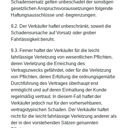
Schadensersatz gelten unbeschadet der sonstigen
gesetzlichen Anspruchsvoraussetzungen folgende
Haftungsausschlüsse und -begrenzungen.
9.2. Der Verkäufer haftet unbeschränkt, soweit die
Schadensursache auf Vorsatz oder grober
Fahrlässigkeit beruht.
9.3. Ferner haftet der Verkäufer für die leicht
fahrlässige Verletzung von wesentlichen Pflichten,
deren Verletzung die Erreichung des
Vertragszwecks gefährdet, oder für die Verletzung
von Pflichten, deren Erfüllung die ordnungsgemäße
Durchführung des Vertrages überhaupt erst
ermöglicht und auf deren Einhaltung der Kunde
regelmäßig vertraut. In diesem Fall haftet der
Verkäufer jedoch nur für den vorhersehbaren,
vertragstypischen Schaden. Der Verkäufer haftet
nicht für die leicht fahrlässige Verletzung anderer als
der in den vorstehenden Sätzen genannten