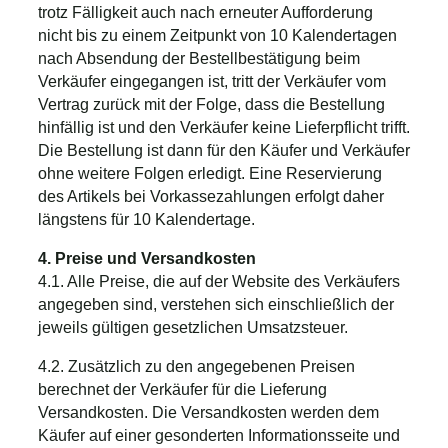
trotz Fälligkeit auch nach erneuter Aufforderung
nicht bis zu einem Zeitpunkt von 10 Kalendertagen
nach Absendung der Bestellbestätigung beim
Verkäufer eingegangen ist, tritt der Verkäufer vom
Vertrag zurück mit der Folge, dass die Bestellung
hinfällig ist und den Verkäufer keine Lieferpflicht trifft.
Die Bestellung ist dann für den Käufer und Verkäufer
ohne weitere Folgen erledigt. Eine Reservierung
des Artikels bei Vorkassezahlungen erfolgt daher
längstens für 10 Kalendertage.
4. Preise und Versandkosten
4.1. Alle Preise, die auf der Website des Verkäufers
angegeben sind, verstehen sich einschließlich der
jeweils gültigen gesetzlichen Umsatzsteuer.
4.2. Zusätzlich zu den angegebenen Preisen
berechnet der Verkäufer für die Lieferung
Versandkosten. Die Versandkosten werden dem
Käufer auf einer gesonderten Informationsseite und