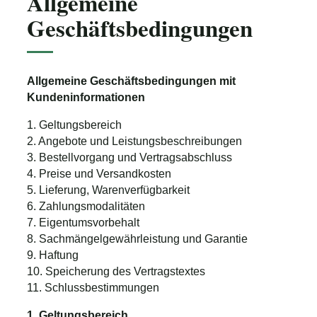
Allgemeine
Geschäftsbedingungen
Allgemeine Geschäftsbedingungen mit
Kundeninformationen
1. Geltungsbereich
2. Angebote und Leistungsbeschreibungen
3. Bestellvorgang und Vertragsabschluss
4. Preise und Versandkosten
5. Lieferung, Warenverfügbarkeit
6. Zahlungsmodalitäten
7. Eigentumsvorbehalt
8. Sachmängelgewährleistung und Garantie
9. Haftung
10. Speicherung des Vertragstextes
11. Schlussbestimmungen
1. Geltungsbereich