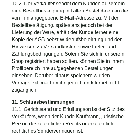
10.2. Der Verkäufer sendet dem Kunden außerdem
eine Bestellbestätigung mit allen Bestelldaten an die
von Ihm angegebene E-Mail-Adresse zu. Mit der
Bestellbestätigung, spätestens jedoch bei der
Lieferung der Ware, erhält der Kunde ferner eine
Kopie der AGB nebst Widerrufsbelehrung und den
Hinweisen zu Versandkosten sowie Liefer- und
Zahlungsbedingungen. Sofern Sie sich in unserem
Shop registriert haben sollten, können Sie in Ihrem
Profilbereich Ihre aufgegebenen Bestellungen
einsehen. Darüber hinaus speichern wir den
Vertragstext, machen ihn jedoch im Internet nicht
zugänglich.
11. Schlussbestimmungen
11.1. Gerichtstand und Erfüllungsort ist der Sitz des
Verkäufers, wenn der Kunde Kaufmann, juristische
Person des öffentlichen Rechts oder öffentlich-
rechtliches Sondervermögen ist.