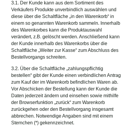
3.1. Der Kunde kann aus dem Sortiment des
Verkäufers Produkte unverbindlich auswählen und
diese über die Schaltfläche „in den Warenkorb“ in
einem so genannten Warenkorb sammeln. Innerhalb
des Warenkorbes kann die Produktauswahl
verändert, z.B. gelöscht werden. Anschließend kann
der Kunde innerhalb des Warenkorbs über die
Schaltfläche „Weiter zur Kasse“ zum Abschluss des
Bestellvorgangs schreiten.
3.2. Über die Schaltfläche „zahlungspflichtig
bestellen“ gibt der Kunde einen verbindlichen Antrag
zum Kauf der im Warenkorb befindlichen Waren ab.
Vor Abschicken der Bestellung kann der Kunde die
Daten jederzeit ändern und einsehen sowie mithilfe
der Browserfunktion „zurück“ zum Warenkorb
zurückgehen oder den Bestellvorgang insgesamt
abbrechen. Notwendige Angaben sind mit einem
Sternchen (*) gekennzeichnet.