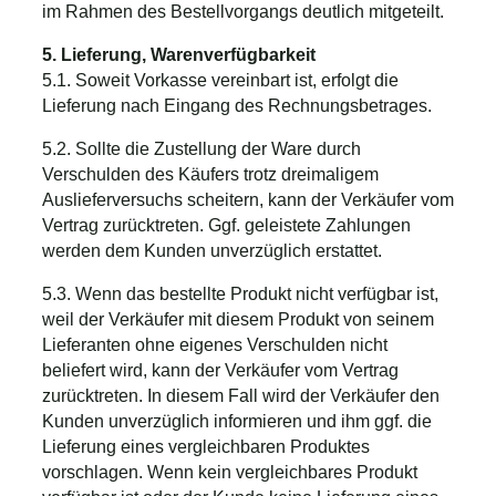
im Rahmen des Bestellvorgangs deutlich mitgeteilt.
5. Lieferung, Warenverfügbarkeit
5.1. Soweit Vorkasse vereinbart ist, erfolgt die
Lieferung nach Eingang des Rechnungsbetrages.
5.2. Sollte die Zustellung der Ware durch
Verschulden des Käufers trotz dreimaligem
Auslieferversuchs scheitern, kann der Verkäufer vom
Vertrag zurücktreten. Ggf. geleistete Zahlungen
werden dem Kunden unverzüglich erstattet.
5.3. Wenn das bestellte Produkt nicht verfügbar ist,
weil der Verkäufer mit diesem Produkt von seinem
Lieferanten ohne eigenes Verschulden nicht
beliefert wird, kann der Verkäufer vom Vertrag
zurücktreten. In diesem Fall wird der Verkäufer den
Kunden unverzüglich informieren und ihm ggf. die
Lieferung eines vergleichbaren Produktes
vorschlagen. Wenn kein vergleichbares Produkt