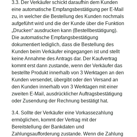
3.3. Der Verkäufer schickt daraufhin dem Kunden
eine automatische Empfangsbestätigung per E-Mail
zu, in welcher die Bestellung des Kunden nochmals
aufgeführt wird und die der Kunde über die Funktion
„Drucken“ ausdrucken kann (Bestellbestätigung).
Die automatische Empfangsbestätigung
dokumentiert lediglich, dass die Bestellung des
Kunden beim Verkäufer eingegangen ist und stellt
keine Annahme des Antrags dar. Der Kaufvertrag
kommt erst dann zustande, wenn der Verkäufer das
bestellte Produkt innerhalb von 3 Werktagen an den
Kunden versendet, übergibt oder den Versand an
den Kunden innerhalb von 3 Werktagen mit einer
zweiten E-Mail, ausdrücklicher Auftragsbestätigung
oder Zusendung der Rechnung bestätigt hat.
3.4. Sollte der Verkäufer eine Vorkassezahlung
ermöglichen, kommt der Vertrag mit der
Bereitstellung der Bankdaten und
Zahlungsaufforderung zustande. Wenn die Zahlung