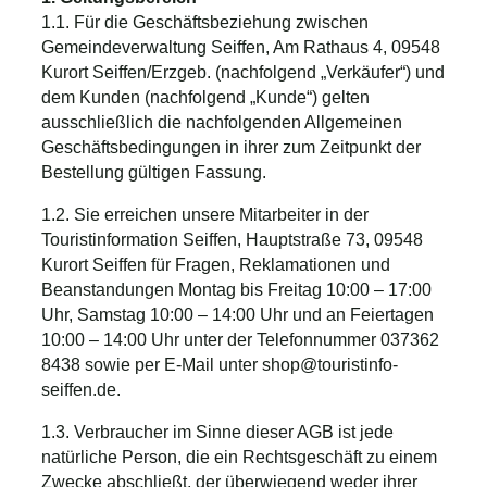
1.1. Für die Geschäftsbeziehung zwischen
Gemeindeverwaltung Seiffen, Am Rathaus 4, 09548
Kurort Seiffen/Erzgeb. (nachfolgend „Verkäufer“) und
dem Kunden (nachfolgend „Kunde“) gelten
ausschließlich die nachfolgenden Allgemeinen
Geschäftsbedingungen in ihrer zum Zeitpunkt der
Bestellung gültigen Fassung.
1.2. Sie erreichen unsere Mitarbeiter in der
Touristinformation Seiffen, Hauptstraße 73, 09548
Kurort Seiffen für Fragen, Reklamationen und
Beanstandungen Montag bis Freitag 10:00 – 17:00
Uhr, Samstag 10:00 – 14:00 Uhr und an Feiertagen
10:00 – 14:00 Uhr unter der Telefonnummer 037362
8438 sowie per E-Mail unter shop@touristinfo-
seiffen.de.
1.3. Verbraucher im Sinne dieser AGB ist jede
natürliche Person, die ein Rechtsgeschäft zu einem
Zwecke abschließt, der überwiegend weder ihrer