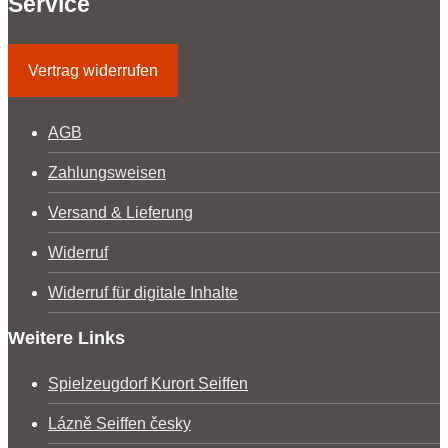
Service
Vertrag widerrufen
AGB
Zahlungsweisen
Versand & Lieferung
Widerruf
Widerruf für digitale Inhalte
Weitere Links
Spielzeugdorf Kurort Seiffen
Lázně Seiffen česky