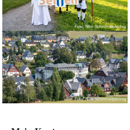
Foto: Nico Schimmelpfennig
Foto: Nico Schimmelpfennig