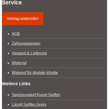
Service
Vertrag widerrufen
AGB
Zahlungsweisen
Versand & Lieferung
Widerruf
Widerruf für digitale Inhalte
Weitere Links
Spielzeugdorf Kurort Seiffen
Lázně Seiffen česky