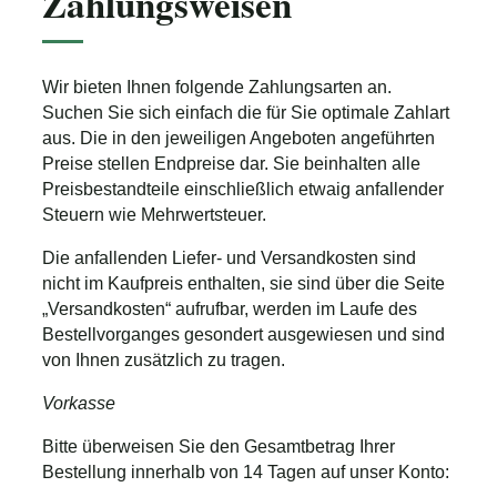
Zahlungsweisen
Wir bieten Ihnen folgende Zahlungsarten an.
Suchen Sie sich einfach die für Sie optimale Zahlart
aus. Die in den jeweiligen Angeboten angeführten
Preise stellen Endpreise dar. Sie beinhalten alle
Preisbestandteile einschließlich etwaig anfallender
Steuern wie Mehrwertsteuer.
Die anfallenden Liefer- und Versandkosten sind
nicht im Kaufpreis enthalten, sie sind über die Seite
„Versandkosten“ aufrufbar, werden im Laufe des
Bestellvorganges gesondert ausgewiesen und sind
von Ihnen zusätzlich zu tragen.
Vorkasse
Bitte überweisen Sie den Gesamtbetrag Ihrer
Bestellung innerhalb von 14 Tagen auf unser Konto: