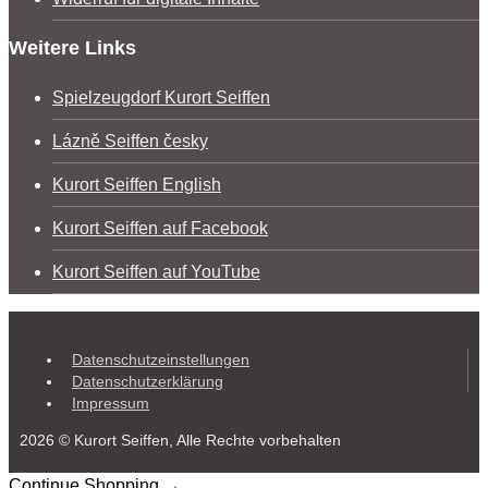
Weitere Links
Spielzeugdorf Kurort Seiffen
Lázně Seiffen česky
Kurort Seiffen English
Kurort Seiffen auf Facebook
Kurort Seiffen auf YouTube
Datenschutzeinstellungen
Datenschutzerklärung
Impressum
2026 © Kurort Seiffen, Alle Rechte vorbehalten
Continue Shopping →