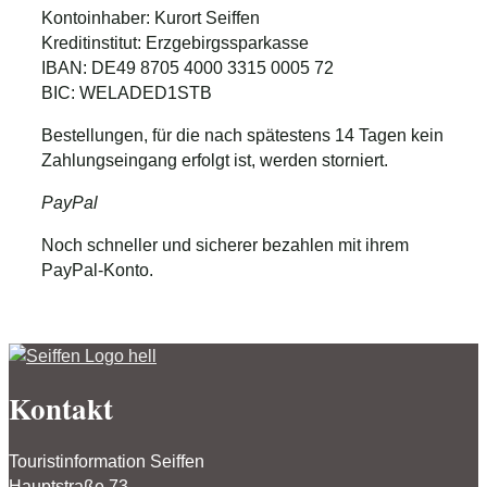
Kontoinhaber: Kurort Seiffen
Kreditinstitut: Erzgebirgssparkasse
IBAN: DE49 8705 4000 3315 0005 72
BIC: WELADED1STB
Bestellungen, für die nach spätestens 14 Tagen kein
Zahlungseingang erfolgt ist, werden storniert.
PayPal
Noch schneller und sicherer bezahlen mit ihrem
PayPal-Konto.
Kontakt
Touristinformation Seiffen
Hauptstraße 73