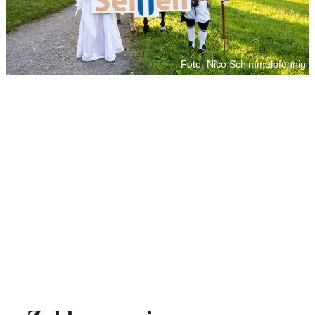
Foto: Nico Schimmelpfennig
Foto: Nico Schimmelpfennig