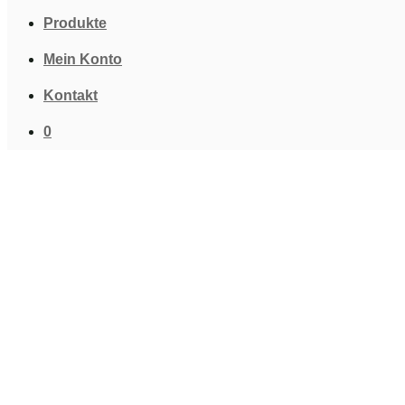
Produkte
Mein Konto
Kontakt
0