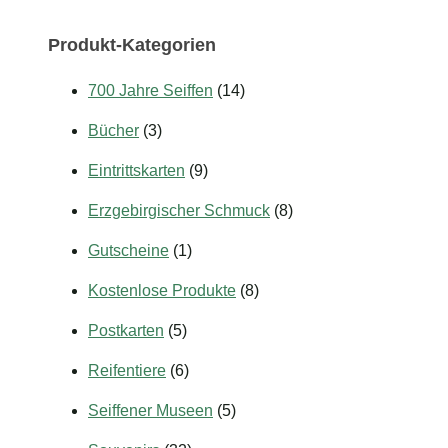
Produkt-Kategorien
700 Jahre Seiffen
(14)
Bücher
(3)
Eintrittskarten
(9)
Erzgebirgischer Schmuck
(8)
Gutscheine
(1)
Kostenlose Produkte
(8)
Postkarten
(5)
Reifentiere
(6)
Seiffener Museen
(5)