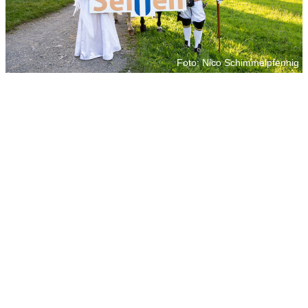
Foto: Nico Schimmelpfennig
Foto: Nico Schimmelpfennig