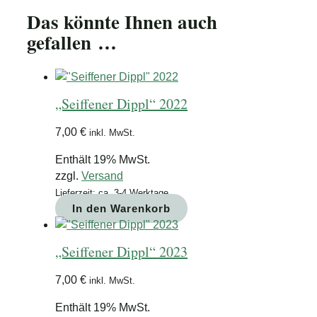
Das könnte Ihnen auch
gefallen …
„Seiffener Dippl“ 2022
7,00
€
inkl. MwSt.
Enthält 19% MwSt.
zzgl.
Versand
Lieferzeit: ca. 3-4 Werktage
In den Warenkorb
„Seiffener Dippl“ 2023
7,00
€
inkl. MwSt.
Enthält 19% MwSt.