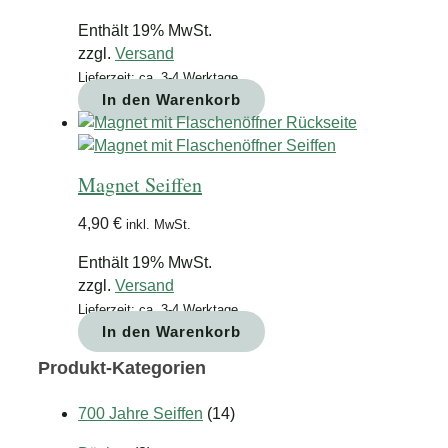
Enthält 19% MwSt.
zzgl.
Versand
Lieferzeit: ca. 3-4 Werktage
In den Warenkorb
Magnet Seiffen
4,90
€
inkl. MwSt.
Enthält 19% MwSt.
zzgl.
Versand
Lieferzeit: ca. 3-4 Werktage
In den Warenkorb
Produkt-Kategorien
700 Jahre Seiffen
(14)