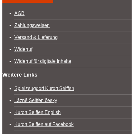
AGB
Zahlungsweisen
Versand & Lieferung
Widerruf
Widerruf für digitale Inhalte
Weitere Links
Spielzeugdorf Kurort Seiffen
Lázně Seiffen česky
Kurort Seiffen English
Kurort Seiffen auf Facebook