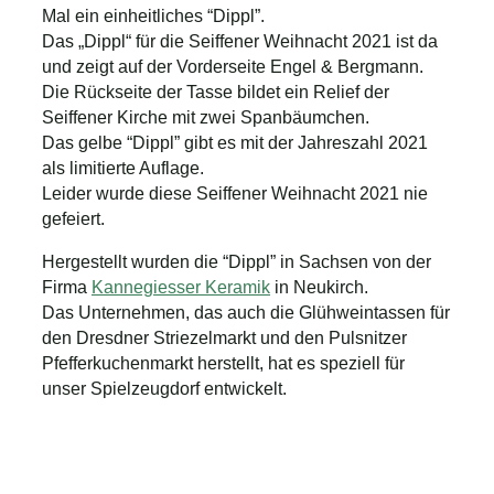
Mal ein einheitliches “Dippl”.
Das „Dippl“ für die Seiffener Weihnacht 2021 ist da
und zeigt auf der Vorderseite Engel & Bergmann.
Die Rückseite der Tasse bildet ein Relief der
Seiffener Kirche mit zwei Spanbäumchen.
Das gelbe “Dippl” gibt es mit der Jahreszahl 2021
als limitierte Auflage.
Leider wurde diese Seiffener Weihnacht 2021 nie
gefeiert.
Hergestellt wurden die “Dippl” in Sachsen von der
Firma
Kannegiesser Keramik
in Neukirch.
Das Unternehmen, das auch die Glühweintassen für
den Dresdner Striezelmarkt und den Pulsnitzer
Pfefferkuchenmarkt herstellt, hat es speziell für
unser Spielzeugdorf entwickelt.