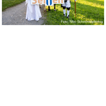
Foto: Nico Schimmelpfennig
Foto: Nico Schimmelpfennig