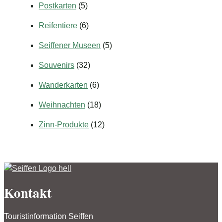
Postkarten
(5)
Reifentiere
(6)
Seiffener Museen
(5)
Souvenirs
(32)
Wanderkarten
(6)
Weihnachten
(18)
Zinn-Produkte
(12)
Kontakt
Touristinformation Seiffen