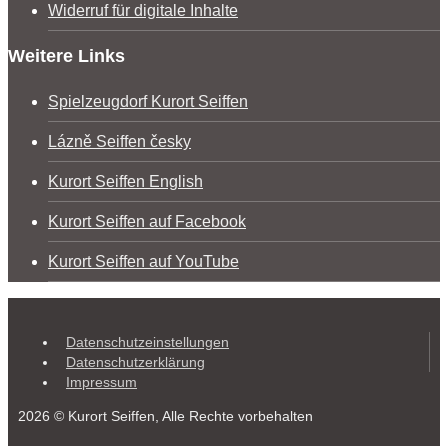
Widerruf für digitale Inhalte
Weitere Links
Spielzeugdorf Kurort Seiffen
Lázně Seiffen česky
Kurort Seiffen English
Kurort Seiffen auf Facebook
Kurort Seiffen auf YouTube
Datenschutzeinstellungen
Datenschutzerklärung
Impressum
2026 © Kurort Seiffen, Alle Rechte vorbehalten